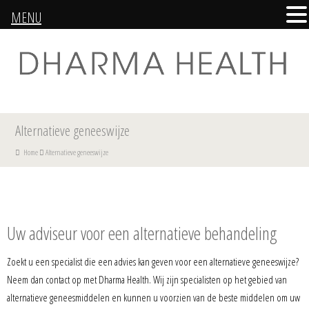
MENU
Alternatieve geneeswijze
Home
Alternatieve geneeswijze
Uw adviseur voor een alternatieve behandeling
Zoekt u een specialist die een advies kan geven voor een alternatieve geneeswijze?
Neem dan contact op met Dharma Health. Wij zijn specialisten op het gebied van
alternatieve geneesmiddelen en kunnen u voorzien van de beste middelen om uw