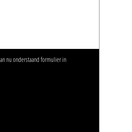
dan nu onderstaand formulier in