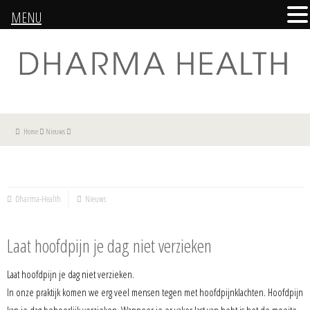
MENU
Home
Nieuws
Dharma-Health
Nieuws
Laat hoofdpijn je dag niet verzieken
Laat hoofdpijn je dag niet verzieken.
In onze praktijk komen we erg veel mensen tegen met hoofdpijnklachten. Hoofdpijn